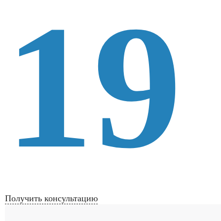
19
Получить консультацию