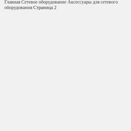
Главная
Сетевое оборудование
Аксессуары для сетевого
оборудования
Страница 2