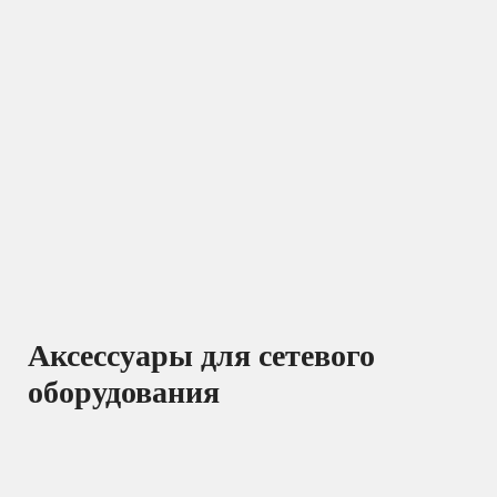
Аксессуары для сетевого
оборудования